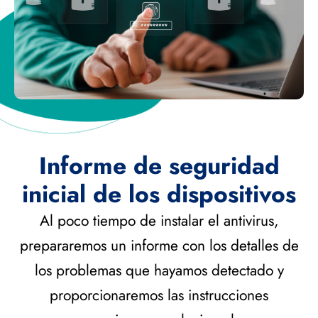
Informe de seguridad
inicial de los dispositivos
Al poco tiempo de instalar el antivirus,
prepararemos un informe con los detalles de
los problemas que hayamos detectado y
proporcionaremos las instrucciones