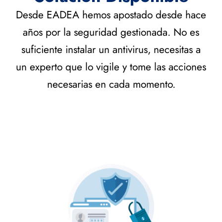
Desde EADEA hemos apostado desde hace
años por la seguridad gestionada. No es
suficiente instalar un antivirus, necesitas a
un experto que lo vigile y tome las acciones
necesarias en cada momento.