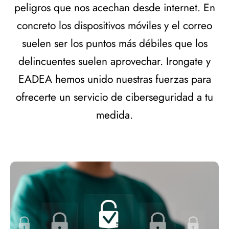
peligros que nos acechan desde internet. En
concreto los dispositivos móviles y el correo
suelen ser los puntos más débiles que los
delincuentes suelen aprovechar. Irongate y
EADEA hemos unido nuestras fuerzas para
ofrecerte un servicio de ciberseguridad a tu
medida.