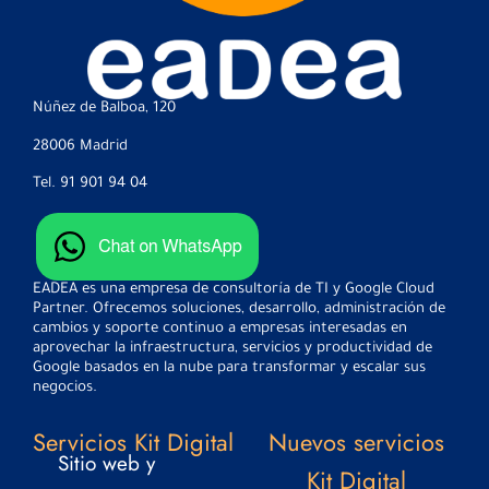
Núñez de Balboa, 120
28006 Madrid
Tel.
91 901 94 04
EADEA es una empresa de consultoría de TI y Google Cloud
Partner. Ofrecemos soluciones, desarrollo, administración de
cambios y soporte continuo a empresas interesadas en
aprovechar la infraestructura, servicios y productividad de
Google basados ​​en la nube para transformar y escalar sus
negocios.
Servicios Kit Digital
Nuevos servicios
Sitio web y
Kit Digital