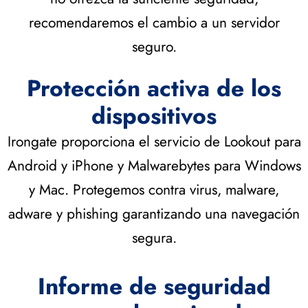
recomendaremos el cambio a un servidor
seguro.
Protección activa de los
dispositivos
Irongate proporciona el servicio de Lookout para
Android y iPhone y Malwarebytes para Windows
y Mac. Protegemos contra virus, malware,
adware y phishing garantizando una navegación
segura.
Informe de seguridad