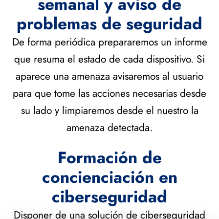
semanal y aviso de
problemas de seguridad
De forma periódica prepararemos un informe
que resuma el estado de cada dispositivo. Si
aparece una amenaza avisaremos al usuario
para que tome las acciones necesarias desde
su lado y limpiaremos desde el nuestro la
amenaza detectada.
Formación de
concienciación en
ciberseguridad
Disponer de una solución de ciberseguridad