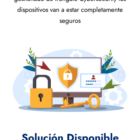
dispositivos van a estar completamente
seguros
Solución Disponible