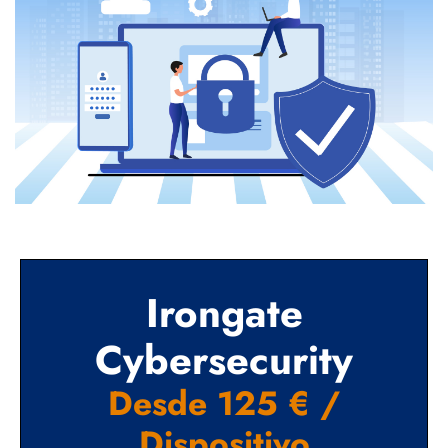
Irongate
Cybersecurity
Desde 125 € /
Dispositivo