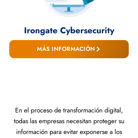
Irongate Cybersecurity
MÁS INFORMACIÓN
En el proceso de transformación digital,
todas las empresas necesitan proteger su
información para evitar exponerse a los