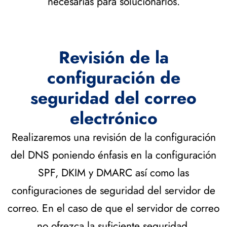
necesarias para solucionarlos.
Revisión de la
configuración de
seguridad del correo
electrónico
Realizaremos una revisión de la configuración
del DNS poniendo énfasis en la configuración
SPF, DKIM y DMARC así como las
configuraciones de seguridad del servidor de
correo. En el caso de que el servidor de correo
no ofrezca la suficiente seguridad,