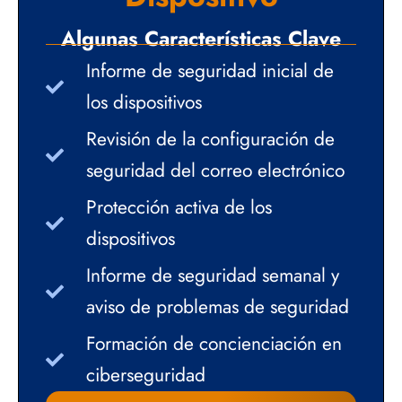
Algunas Características Clave
Informe de seguridad inicial de
los dispositivos
Revisión de la configuración de
seguridad del correo electrónico
Protección activa de los
dispositivos
Informe de seguridad semanal y
aviso de problemas de seguridad
Formación de concienciación en
ciberseguridad