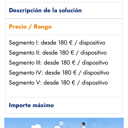
Descripción de la solución
Precio / Rango
Segmento I: desde 180 € / dispositivo
Segmento II: desde 180 € / dispositivo
Segmento III: desde 180 € / dispositivo
Segmento IV: desde 180 € / dispositivo
Segmento V: desde 180
€ / dispositivo
Importe máximo