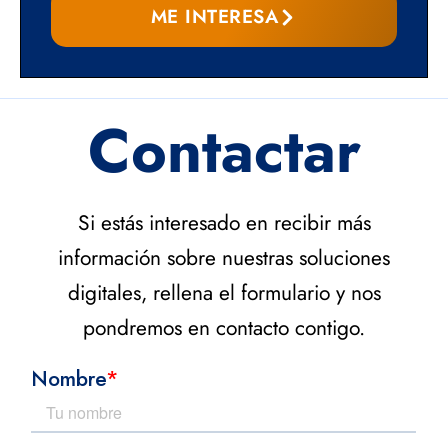
ME INTERESA
Contactar
Si estás interesado en recibir más
información sobre nuestras soluciones
digitales, rellena el formulario y nos
pondremos en contacto contigo.